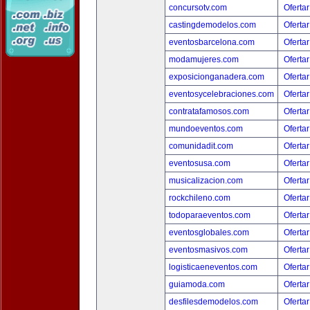
concursotv.com
Ofertar
castingdemodelos.com
Ofertar
eventosbarcelona.com
Ofertar
modamujeres.com
Ofertar
exposicionganadera.com
Ofertar
eventosycelebraciones.com
Ofertar
contratafamosos.com
Ofertar
mundoeventos.com
Ofertar
comunidadit.com
Ofertar
eventosusa.com
Ofertar
musicalizacion.com
Ofertar
rockchileno.com
Ofertar
todoparaeventos.com
Ofertar
eventosglobales.com
Ofertar
eventosmasivos.com
Ofertar
logisticaeneventos.com
Ofertar
guiamoda.com
Ofertar
desfilesdemodelos.com
Ofertar